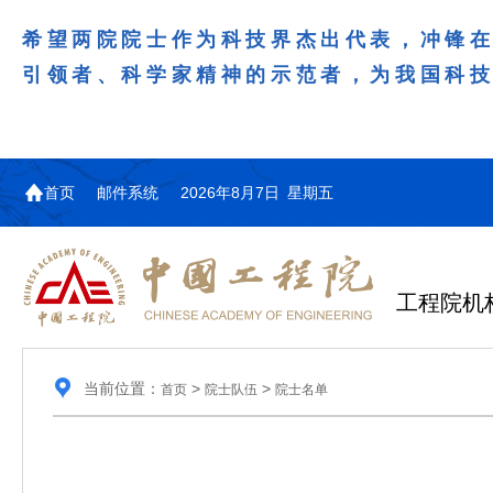
希望两院院士作为科技界杰出代表，冲锋
引领者、科学家精神的示范者，为我国科
首页
邮件系统
2026年8月7日 星期五
工程院机
当前位置：
>
>
首页
院士队伍
院士名单