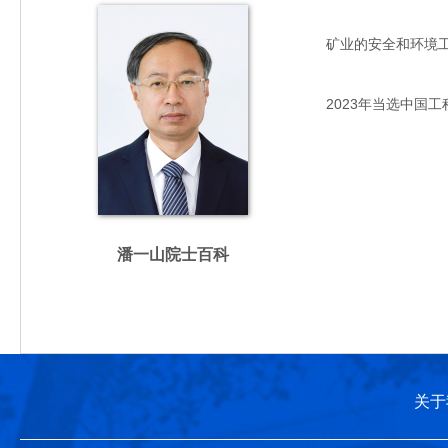
矿业的安全和环境工程专
2023年当选中国工
潘一山院士百科
关于