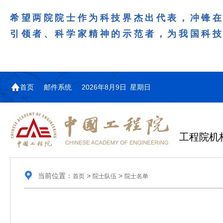
希望两院院士作为科技界杰出代表，冲锋
引领者、科学家精神的示范者，为我国科
首页
邮件系统
2026年8月9日 星期日
工程院机
当前位置：
>
>
首页
院士队伍
院士名单