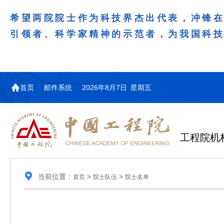
希望两院院士作为科技界杰出代表，冲锋
引领者、科学家精神的示范者，为我国科
首页
邮件系统
2026年8月7日 星期五
工程院机
当前位置：
>
>
首页
院士队伍
院士名单