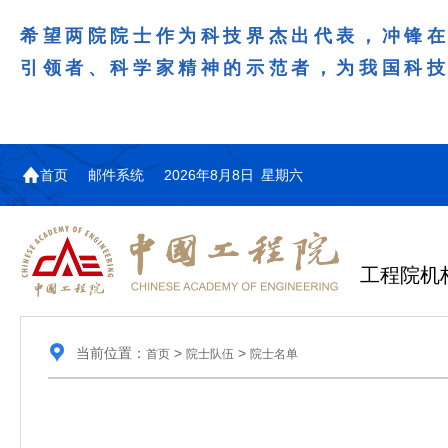
希望两院院士作为科技界杰出代表，冲锋
引领者、科学家精神的示范者，为我国科
首页
邮件系统
2026年8月8日 星期六
工程院机
当前位置：
>
>
首页
院士队伍
院士名单