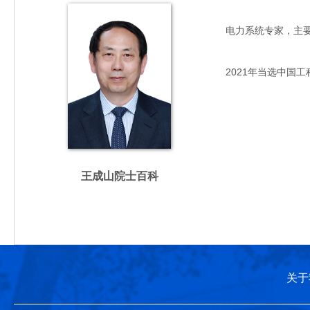
电力系统专家，主要从事
2021年当选中国工
王成山院士百科
关于