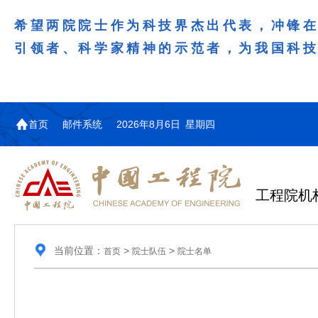
希望两院院士作为科技界杰出代表，冲锋
引领者、科学家精神的示范者，为我国科
首页
邮件系统
2026年8月6日 星期四
工程院机
当前位置：
>
>
首页
院士队伍
院士名单