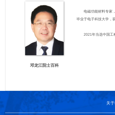
电磁功能材料专家，主要
毕业于电子科技大学，
2021年当选中国工
邓龙江院士百科
关于