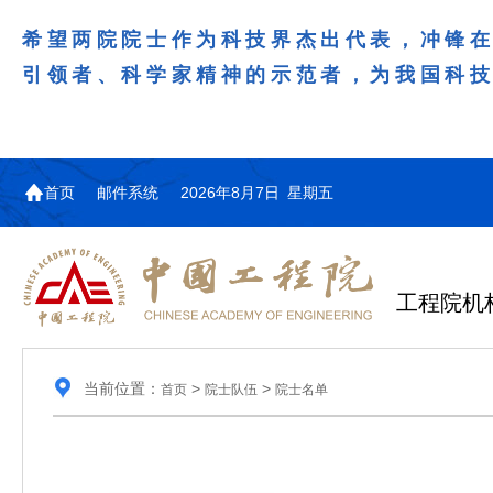
希望两院院士作为科技界杰出代表，冲锋
引领者、科学家精神的示范者，为我国科
首页
邮件系统
2026年8月7日 星期五
工程院机
当前位置：
>
>
首页
院士队伍
院士名单