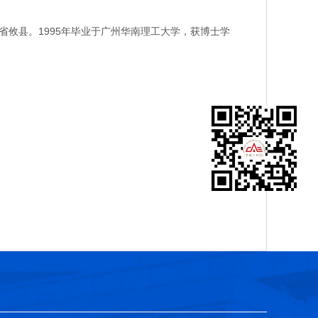
攸县。1995年毕业于广州华南理工大学，获博士学