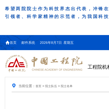
希望两院院士作为科技界杰出代表，冲锋
引领者、科学家精神的示范者，为我国科
首页
邮件系统
2026年8月7日 星期五
工程院机
当前位置：
>
>
首页
院士队伍
院士名单