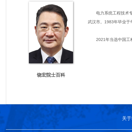
电力系统工程技术专家
武汉市。1983年毕业
2021年当选中国工
饶宏院士百科
关于