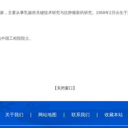
主要从事乳腺癌关键技术研究与抗肿瘤新药研究。1958年2月出生于湖
选中国工程院院士。
【关闭窗口】
关于我们
|
网站地图
|
联系我们
|
收藏本站