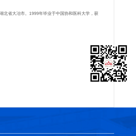
北省大冶市。1999年毕业于中国协和医科大学，获