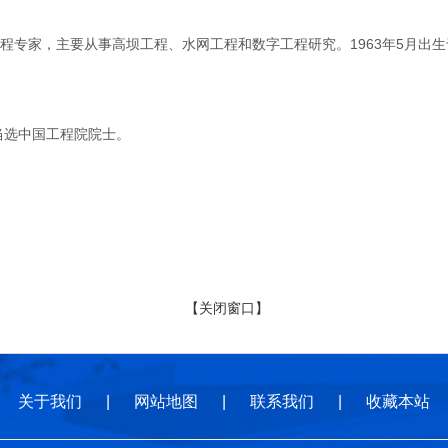
家，主要从事高坝工程、水网工程和数字工程研究。1963年5月出生于
当选中国工程院院士。
【关闭窗口】
关于我们
|
网站地图
|
联系我们
|
收藏本站