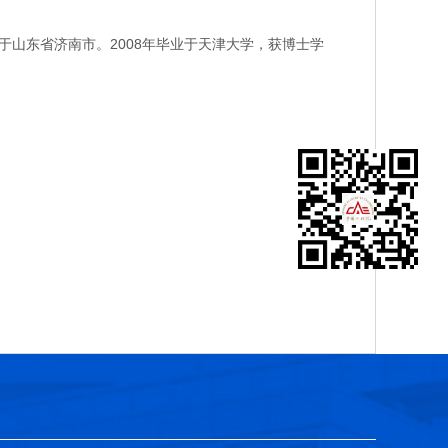
山东省济南市。2008年毕业于天津大学，获博士学