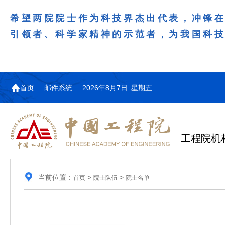
希望两院院士作为科技界杰出代表，冲锋
引领者、科学家精神的示范者，为我国科
首页
邮件系统
2026年8月7日 星期五
工程院机
当前位置：
>
>
首页
院士队伍
院士名单