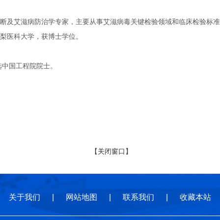
艾滋病防治学专家，主要从事艾滋病毒关键检验领域和临床检验标准领域研
梨医科大学，获博士学位。
选中国工程院院士。
【关闭窗口】
关于我们
|
网站地图
|
联系我们
|
收藏本站