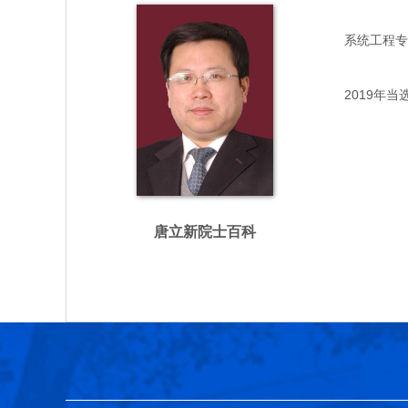
系统工程专家，
2019年当
唐立新院士百科