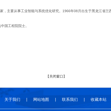
主要从事工业智能与系统优化研究。1966年08月出生于黑龙江省兰西
选中国工程院院士。
【关闭窗口】
关于我们
|
网站地图
|
联系我们
|
收藏本站