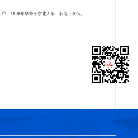
市。1996年毕业于东北大学，获博士学位。