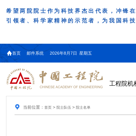
希望两院院士作为科技界杰出代表，冲锋
引领者、科学家精神的示范者，为我国科
首页
邮件系统
2026年8月7日 星期五
工程院机
当前位置：
>
>
首页
院士队伍
院士名单