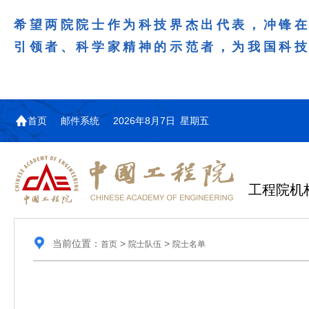
希望两院院士作为科技界杰出代表，冲锋
引领者、科学家精神的示范者，为我国科
首页
邮件系统
2026年8月7日 星期五
工程院机
当前位置：
>
>
首页
院士队伍
院士名单