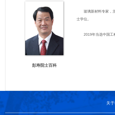
玻璃新材料专家，主要从
士学位。
2019年当选中国工
彭寿院士百科
关于