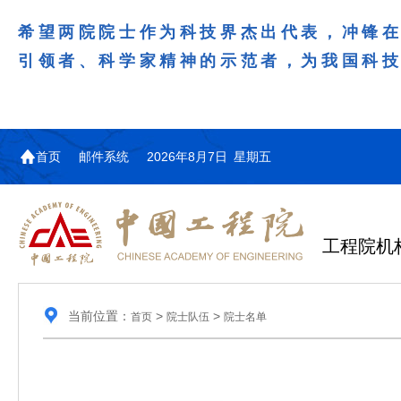
希望两院院士作为科技界杰出代表，冲锋
引领者、科学家精神的示范者，为我国科
首页
邮件系统
2026年8月7日 星期五
工程院机
当前位置：
>
>
首页
院士队伍
院士名单