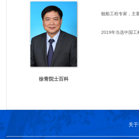
舰船工程专家，主要从事
2019年当选中国工
徐青院士百科
关于