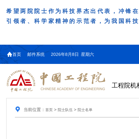
希望两院院士作为科技界杰出代表，冲锋
引领者、科学家精神的示范者，为我国科
首页
邮件系统
2026年8月8日 星期六
工程院机
当前位置：
>
>
首页
院士队伍
院士名单