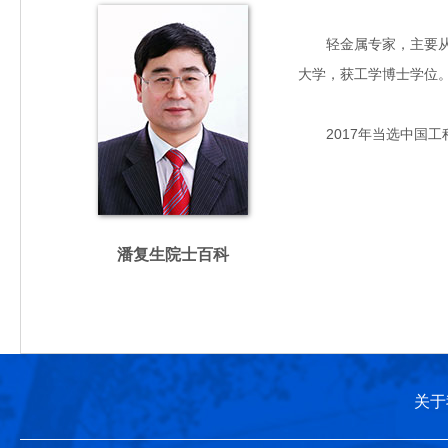
轻金属专家，主要从事镁
大学，获工学博士学位
2017年当选中国工
潘复生院士百科
关于