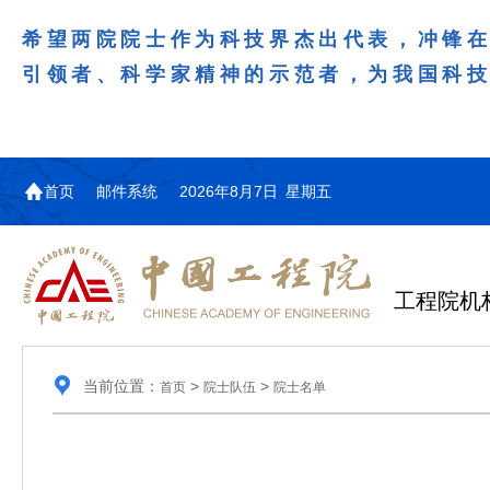
希望两院院士作为科技界杰出代表，冲锋
引领者、科学家精神的示范者，为我国科
首页
邮件系统
2026年8月7日 星期五
工程院机
当前位置：
>
>
首页
院士队伍
院士名单