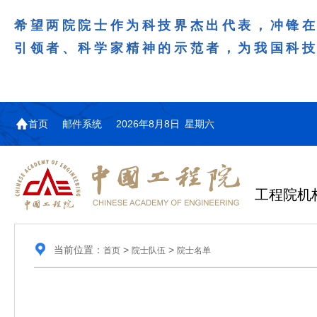
希望两院院士作为科技界杰出代表，冲锋
引领者、科学家精神的示范者，为我国科
首页
邮件系统
2026年8月8日 星期六
工程院机
当前位置：
>
>
首页
院士队伍
院士名单