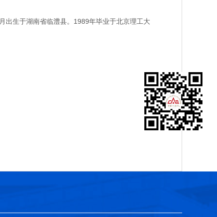
出生于湖南省临澧县。1989年毕业于北京理工大