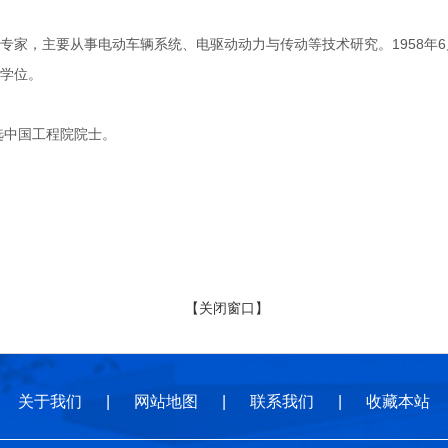
，主要从事电动车辆系统、电驱动动力与传动等技术研究。1958年6月
学位。
选中国工程院院士。
【关闭窗口】
关于我们
|
网站地图
|
联系我们
|
收藏本站