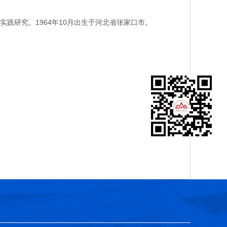
研究。1964年10月出生于河北省张家口市。