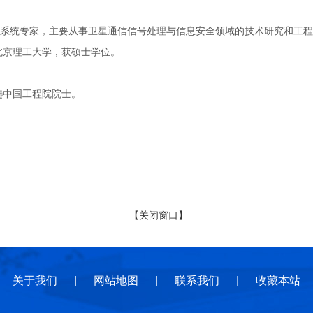
专家，主要从事卫星通信信号处理与信息安全领域的技术研究和工程实践
于北京理工大学，获硕士学位。
选中国工程院院士。
【关闭窗口】
关于我们
|
网站地图
|
联系我们
|
收藏本站