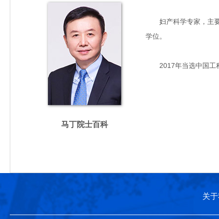
妇产科学专家，主要从事
学位。
2017年当选中国工
马丁院士百科
关于