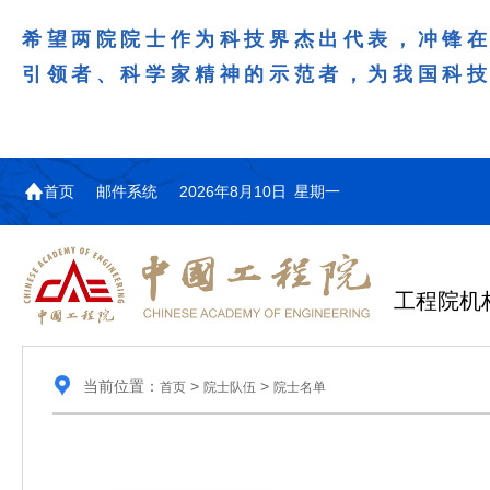
希望两院院士作为科技界杰出代表，冲锋
引领者、科学家精神的示范者，为我国科
首页
邮件系统
2026年8月10日 星期一
工程院机
当前位置：
>
>
首页
院士队伍
院士名单