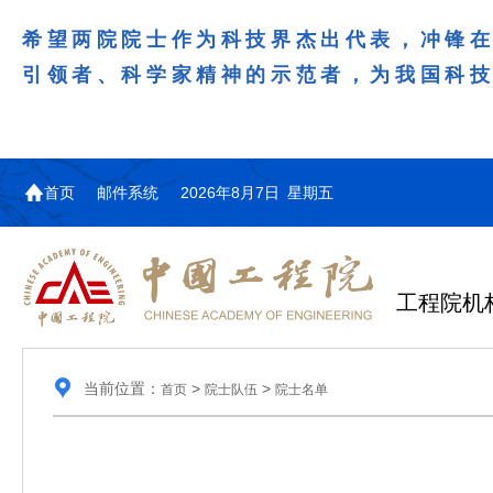
希望两院院士作为科技界杰出代表，冲锋
引领者、科学家精神的示范者，为我国科
首页
邮件系统
2026年8月7日 星期五
工程院机
当前位置：
>
>
首页
院士队伍
院士名单