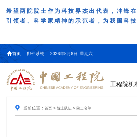
希望两院院士作为科技界杰出代表，冲锋
引领者、科学家精神的示范者，为我国科
首页
邮件系统
2026年8月8日 星期六
工程院机
当前位置：
>
>
首页
院士队伍
院士名单