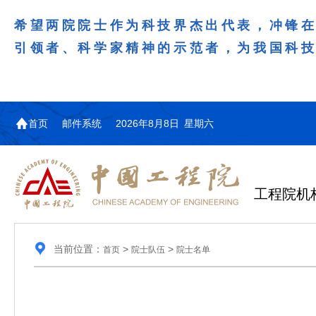
希望两院院士作为科技界杰出代表，冲锋
引领者、科学家精神的示范者，为我国科
首页
邮件系统
2026年8月8日 星期六
工程院机
当前位置：
>
>
首页
院士队伍
院士名单