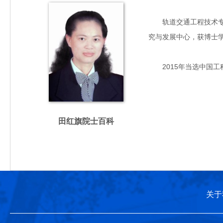
轨道交通工程技术专家，
究与发展中心，获博士
2015年当选中国工
田红旗院士百科
关于