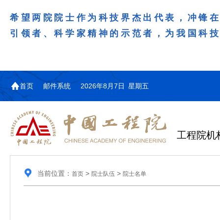
希望两院院士作为科技界杰出代表，冲锋
引领者、科学家精神的示范者，为我国科
首页
邮件系统
2026年8月7日 星期五
工程院机
当前位置：
>
>
首页
院士队伍
院士名单