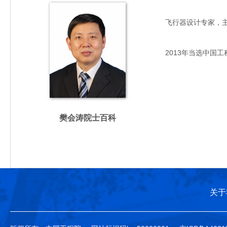
飞行器设计专家，主要从
2013年当选中国工
樊会涛院士百科
关于