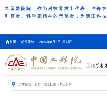
希望两院院士作为科技界杰出代表，冲锋
引领者、科学家精神的示范者，为我国科
首页
邮件系统
2026年8月6日 星期四
工程院机
当前位置：
>
>
首页
院士队伍
院士名单