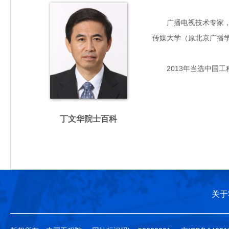
广播电视技术专家，主要
传媒大学（原北京广播
2013年当选中国工
丁文华院士百科
关于