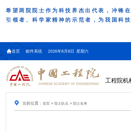
希望两院院士作为科技界杰出代表，冲锋
引领者、科学家精神的示范者，为我国科
首页
邮件系统
2026年8月8日 星期六
工程院机
当前位置：
>
>
首页
院士队伍
院士名单