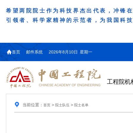
希望两院院士作为科技界杰出代表，冲锋
引领者、科学家精神的示范者，为我国科
首页
邮件系统
2026年8月10日 星期一
工程院机
当前位置：
>
>
首页
院士队伍
院士名单