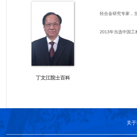
轻合金研究专家，主要从
2013年当选中国工
丁文江院士百科
关于