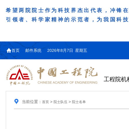
希望两院院士作为科技界杰出代表，冲锋
引领者、科学家精神的示范者，为我国科
首页
邮件系统
2026年8月7日 星期五
工程院机
当前位置：
>
>
首页
院士队伍
院士名单