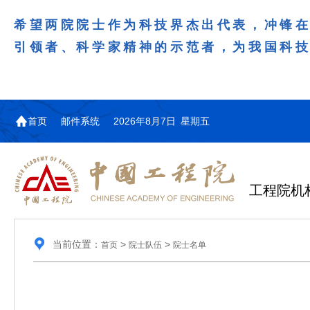
希望两院院士作为科技界杰出代表，冲锋
引领者、科学家精神的示范者，为我国科
首页
邮件系统
2026年8月7日 星期五
工程院机
当前位置：
>
>
首页
院士队伍
院士名单