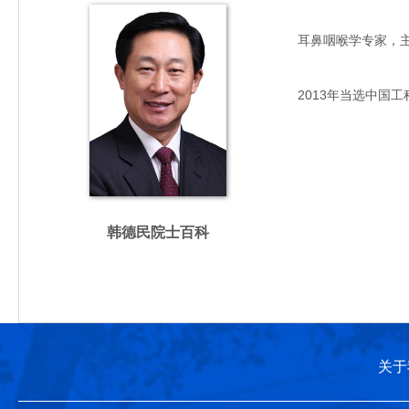
耳鼻咽喉学专家，主要从
2013年当选中国工
韩德民院士百科
关于