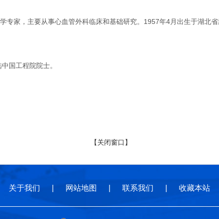
家，主要从事心血管外科临床和基础研究。1957年4月出生于湖北省武
选中国工程院院士。
【关闭窗口】
关于我们
|
网站地图
|
联系我们
|
收藏本站