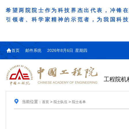
希望两院院士作为科技界杰出代表，冲锋
引领者、科学家精神的示范者，为我国科
首页
邮件系统
2026年8月6日 星期四
工程院机
当前位置：
>
>
首页
院士队伍
院士名单