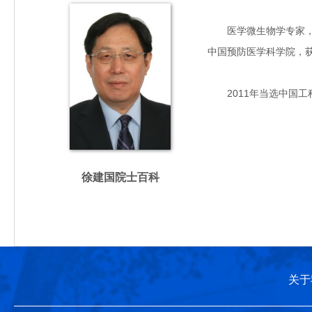
医学微生物学专家，主要
中国预防医学科学院，
2011年当选中国工
徐建国院士百科
关于