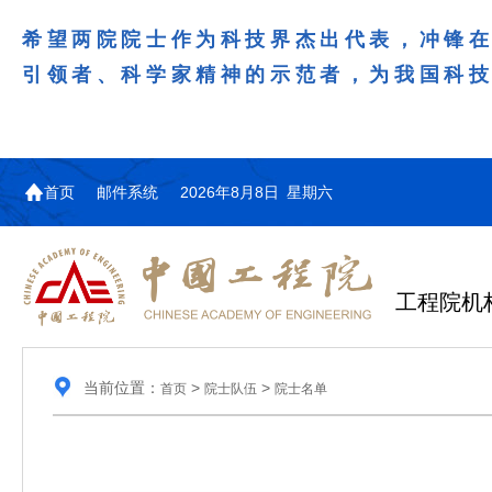
希望两院院士作为科技界杰出代表，冲锋
引领者、科学家精神的示范者，为我国科
首页
邮件系统
2026年8月8日 星期六
工程院机
当前位置：
>
>
首页
院士队伍
院士名单