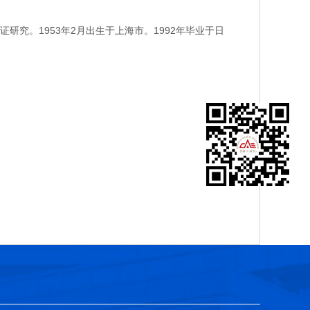
。1953年2月出生于上海市。1992年毕业于日