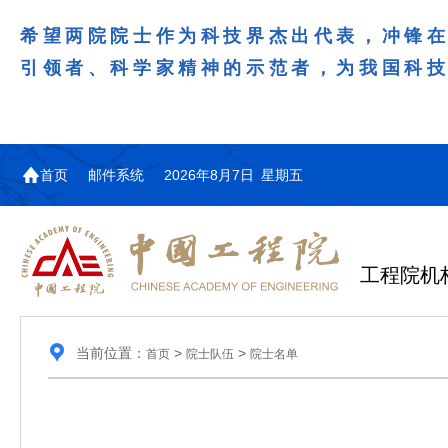
希望两院院士作为科技界杰出代表，冲锋
引领者、科学家精神的示范者，为我国科
首页
邮件系统
2026年8月7日 星期五
工程院机
当前位置：
>
>
首页
院士队伍
院士名单