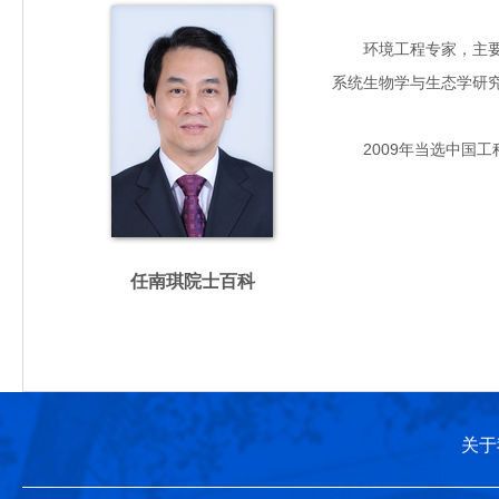
环境工程专家，主要从
系统生物学与生态学研究
2009年当选中国工
任南琪院士百科
关于