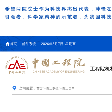
希望两院院士作为科技界杰出代表，冲锋
引领者、科学家精神的示范者，为我国科
首页
邮件系统
2026年8月7日 星期五
工程院机
当前位置：
>
>
首页
院士队伍
院士名单