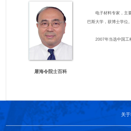
电子材料专家，主要从事
巴斯大学，获博士学位
2007年当选中国工
屠海令院士百科
关于