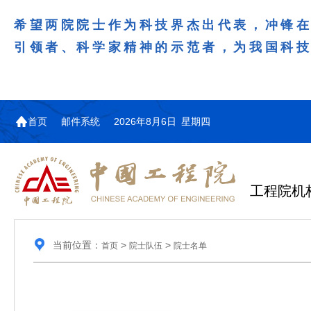
希望两院院士作为科技界杰出代表，冲锋
引领者、科学家精神的示范者，为我国科
首页
邮件系统
2026年8月6日 星期四
工程院机
当前位置：
>
>
首页
院士队伍
院士名单