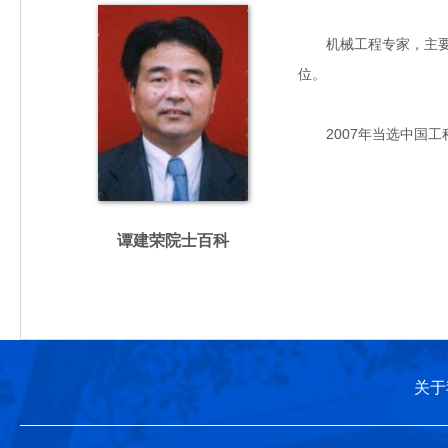
机械工程专家，主要从事
位。
2007年当选中国工
谭建荣院士百科
关于