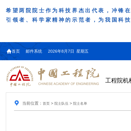
希望两院院士作为科技界杰出代表，冲锋
引领者、科学家精神的示范者，为我国科
首页
邮件系统
2026年8月7日 星期五
工程院机
当前位置：
>
>
首页
院士队伍
院士名单