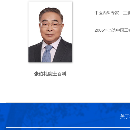
中医内科专家，主要从事
2005年当选中国工
张伯礼院士百科
关于