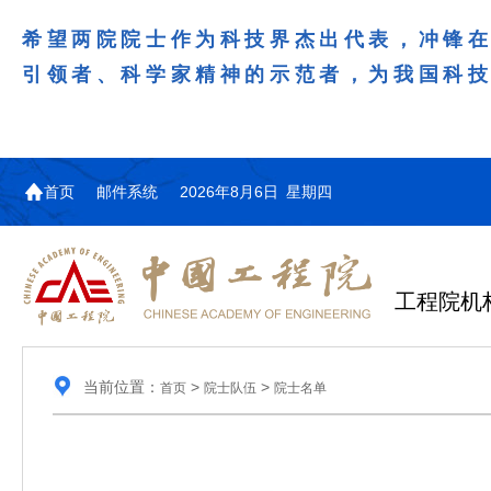
希望两院院士作为科技界杰出代表，冲锋
引领者、科学家精神的示范者，为我国科
首页
邮件系统
2026年8月6日 星期四
工程院机
当前位置：
>
>
首页
院士队伍
院士名单