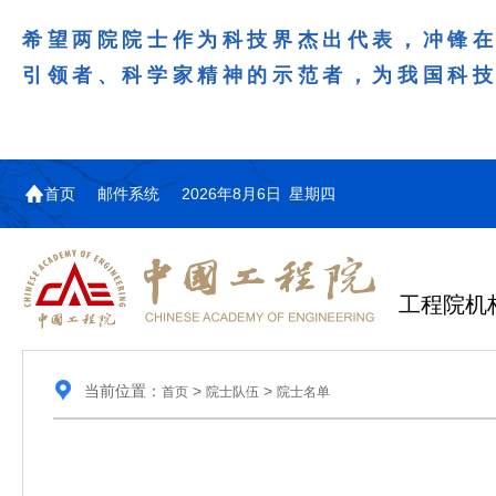
希望两院院士作为科技界杰出代表，冲锋
引领者、科学家精神的示范者，为我国科
首页
邮件系统
2026年8月6日 星期四
工程院机
当前位置：
>
>
首页
院士队伍
院士名单