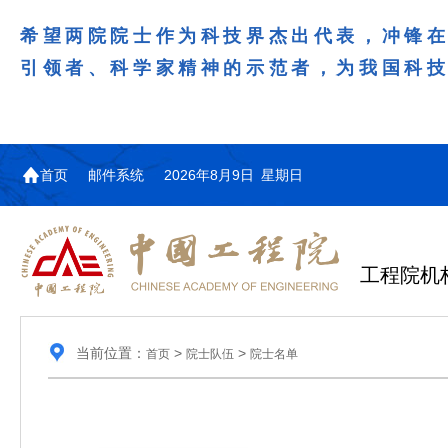
希望两院院士作为科技界杰出代表，冲锋
引领者、科学家精神的示范者，为我国科
首页
邮件系统
2026年8月9日 星期日
工程院机
当前位置：
>
>
首页
院士队伍
院士名单