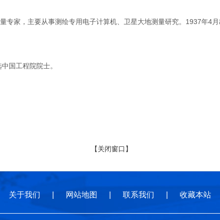
家，主要从事测绘专用电子计算机、卫星大地测量研究。1937年4月出
选中国工程院院士。
【关闭窗口】
关于我们
|
网站地图
|
联系我们
|
收藏本站