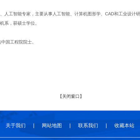
工智能专家，主要从事人工智能、计算机图形学、CAD和工业设计研究。1
机系，获硕士学位。
选中国工程院院士。
【关闭窗口】
关于我们
|
网站地图
|
联系我们
|
收藏本站