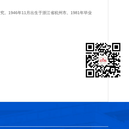
946年11月出生于浙江省杭州市。1981年毕业