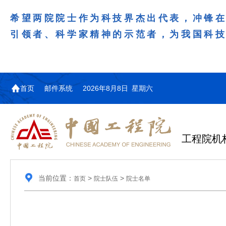
希望两院院士作为科技界杰出代表，冲锋
引领者、科学家精神的示范者，为我国科
首页
邮件系统
2026年8月8日 星期六
工程院机
当前位置：
>
>
首页
院士队伍
院士名单