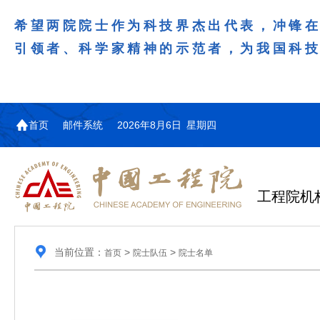
希望两院院士作为科技界杰出代表，冲锋
引领者、科学家精神的示范者，为我国科
首页
邮件系统
2026年8月6日 星期四
工程院机
当前位置：
>
>
首页
院士队伍
院士名单