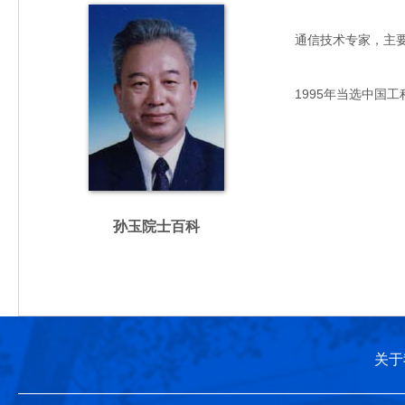
通信技术专家，主要从事
1995年当选中国工
孙玉院士百科
关于