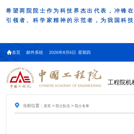
希望两院院士作为科技界杰出代表，冲锋
引领者、科学家精神的示范者，为我国科
首页
邮件系统
2026年8月6日 星期四
工程院机
当前位置：
>
>
首页
院士队伍
院士名单