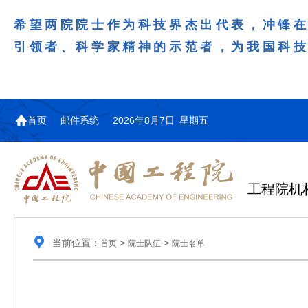
希望两院院士作为科技界杰出代表，冲锋
引领者、科学家精神的示范者，为我国科
首页
邮件系统
2026年8月7日 星期五
工程院机
当前位置：
>
>
首页
院士队伍
院士名单