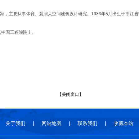
主要从事体育、观演大空间建筑设计研究。1933年5月出生于浙江省宁
选中国工程院院士。
【关闭窗口】
关于我们
|
网站地图
|
联系我们
|
收藏本站