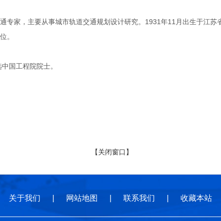
家，主要从事城市轨道交通规划设计研究。1931年11月出生于江苏省
位。
选中国工程院院士。
【关闭窗口】
关于我们
|
网站地图
|
联系我们
|
收藏本站